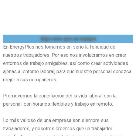
Algo más que un equipo
En EnergyPlus nos tomamos en serio la felicidad de
nuestros trabajadores. Por eso nos involucramos en crear
entornos de trabajo amigables, así como crear actividades
ajenas al entorno laboral, para que nuestro personal conozca
mejor a sus compañeros.
Promovemos la conciliación del la vida laboral con la
personal, con horarios flexibles y trabajo en remoto.
Lo más valioso de una empresa son siempre sus
trabajadores, y nosotros creemos que un trabajador