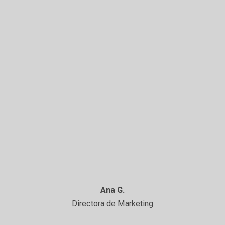
Ana G.
Directora de Marketing