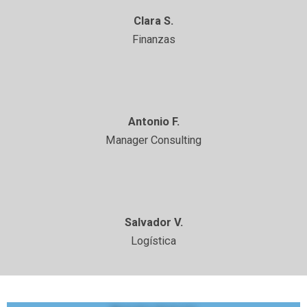
Clara S.
Finanzas
Antonio F.
Manager Consulting
Salvador V.
Logística