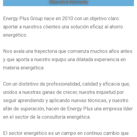
Nuestra historia
Energy Plus Group nace en 2010 con un objetivo claro:
aportar a nuestros clientes una solución eficaz al ahorro
energético.
Nos avala una trayectoria que comienza muchos años antes
y que aporta a nuestro equipo una dilatada experiencia en
materia energética.
Con un distintivo de profesionalidad, calidad y eficacia que,
unidos a nuestras ganas de crecer, nuestra inquietud por
seguir aprendiendo y aplicando nuevas técnicas, y nuestro
afán de superación, hacen de Energy Plus una empresa líder
en el sector de la consultoría energética.
El sector energético es un campo en continuo cambio que