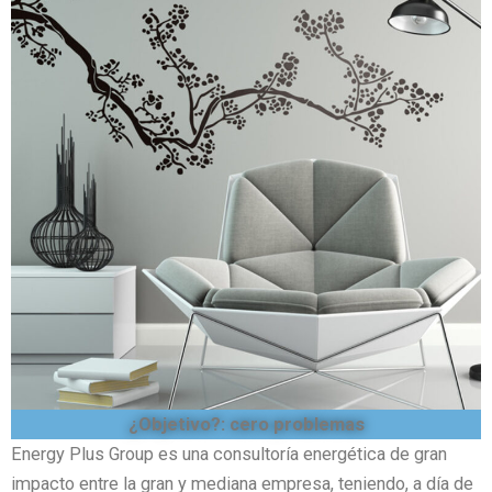
¿Objetivo?: cero problemas
Energy Plus Group es una consultoría energética de gran
impacto entre la gran y mediana empresa, teniendo, a día de