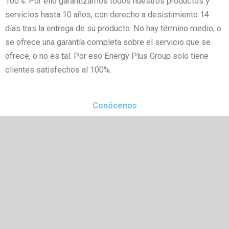
100%. Por ello garantizamos todos nuestros productos y
servicios hasta 10 años, con derecho a desistimiento 14
días tras la entrega de su producto. No hay término medio; o
se ofrece una garantía completa sobre el servicio que se
ofrece, o no es tal. Por eso Energy Plus Group solo tiene
clientes satisfechos al 100%.
Conócenos