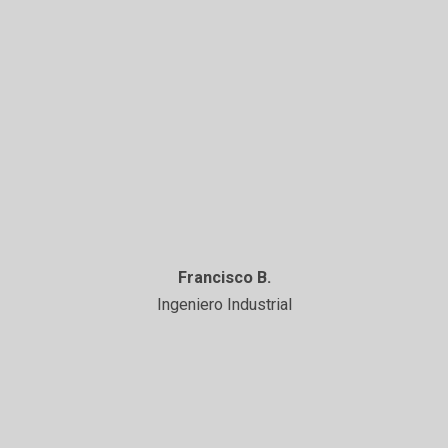
Francisco B.
Ingeniero Industrial