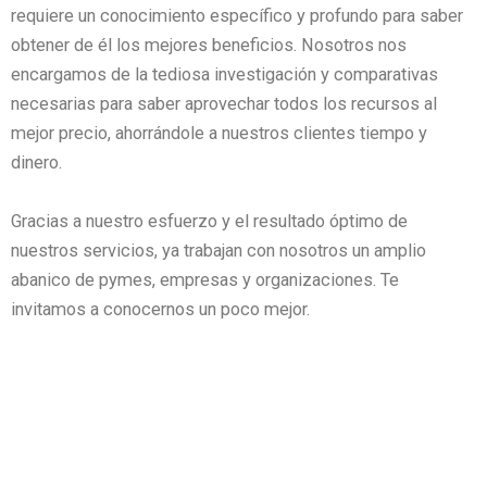
requiere un conocimiento específico y profundo para saber
obtener de él los mejores beneficios. Nosotros nos
encargamos de la tediosa investigación y comparativas
necesarias para saber aprovechar todos los recursos al
mejor precio, ahorrándole a nuestros clientes tiempo y
dinero.
Gracias a nuestro esfuerzo y el resultado óptimo de
nuestros servicios, ya trabajan con nosotros un amplio
abanico de pymes, empresas y organizaciones. Te
invitamos a conocernos un poco mejor.