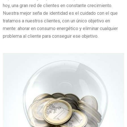
hoy, una
gran red de clientes en constante crecimiento
.
Nuestra mejor seña de identidad es el cuidado con el que
tratamos a nuestros clientes, con un único objetivo en
mente: ahorar en consumo energético y eliminar cualquier
problema al cliente para conseguir ese objetivo.