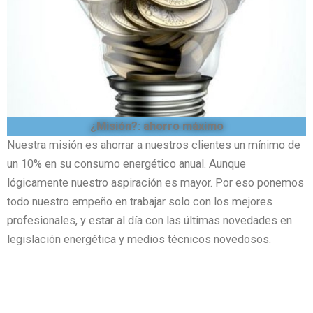
¿Misión?: ahorro máximo
Nuestra misión es ahorrar a nuestros clientes un mínimo de
un 10% en su consumo energético anual. Aunque
lógicamente nuestro aspiración es mayor. Por eso ponemos
todo nuestro empeño en trabajar solo con los mejores
profesionales, y estar al día con las últimas novedades en
legislación energética y medios técnicos novedosos.